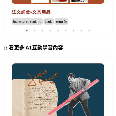
法文詞彙-文具用品
fournitures scolaire
école
rentrée
:: 看更多 A1互動學習內容