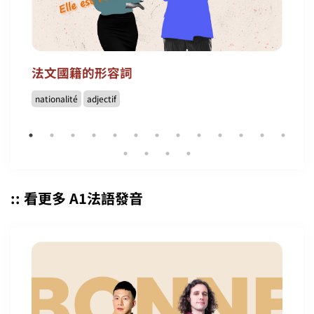
法文國籍的形容詞
nationalité
adjectif
:: 看更多 A1法語發音