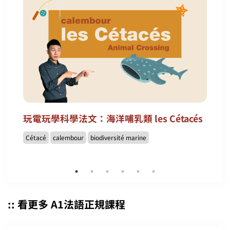
玩電玩學科學法文：海洋哺乳類 les Cétacés
Cétacé
calembour
biodiversité marine
:: 看更多 A1法語正規課程