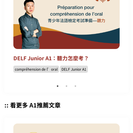
DELF Junior A1：聽力怎麼考？
compréhension de l’oral
DELF Junior A1
:: 看更多 A1推薦文章