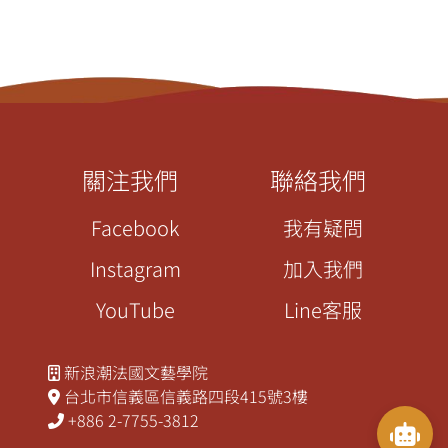
關注我們
聯絡我們
Facebook
我有疑問
Instagram
加入我們
YouTube
Line客服
新浪潮法國文藝學院
台北市信義區信義路四段415號3樓
+886 2-7755-3812