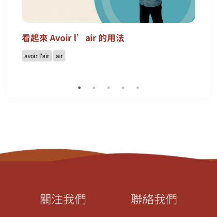
看起來 Avoir l’air 的用法
avoir l'air
air
關注我們
聯絡我們