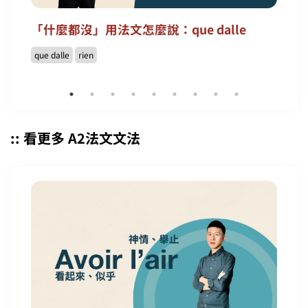
「什麼都沒」用法文怎麼說：que dalle
que dalle
rien
:: 看更多 A2法文文法