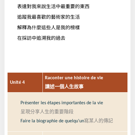
表達對我來說生活中最重要的東西
追蹤我最喜歡的藝術家的生活
解釋為什麼這些人是我的榜樣
在採訪中追溯我的過去
Raconter une histoire de vie
Unité 4
講述一個人生故事
Présenter les étapes importantes de la vie
呈現分享人生的重要階段
Faire la biographie de quelqu’un
寫某人的傳記