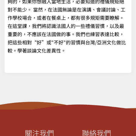
夠的，如果你想融入當地生活，必要知道的禮儀規矩絕
對不能少。 當然，在法國無論是在演講、會議討論、工
作學校場合，或者在餐桌上，都有很多規矩需要瞭解。
在這堂課，我們將認識法國人的一些禮儀習慣，以及最
重要的，不應該在法國做的事。我們也練習表達比較，
把這些相對“好”或"不好"的習慣與台灣/亞洲文化做比
較。學著談論文化差異性。
關注我們
聯絡我們