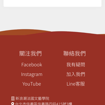
關注我們
聯絡我們
Facebook
我有疑問
Instagram
加入我們
YouTube
Line客服
新浪潮法國文藝學院
台北市信義區信義路四段415號3樓