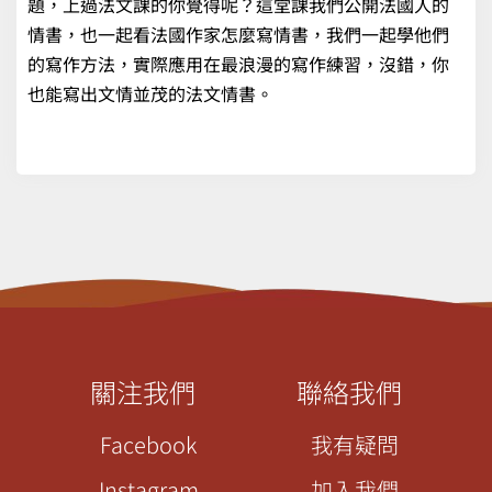
題，上過法文課的你覺得呢？這堂課我們公開法國人的
情書，也一起看法國作家怎麼寫情書，我們一起學他們
的寫作方法，實際應用在最浪漫的寫作練習，沒錯，你
也能寫出文情並茂的法文情書。
關注我們
聯絡我們
Facebook
我有疑問
Instagram
加入我們