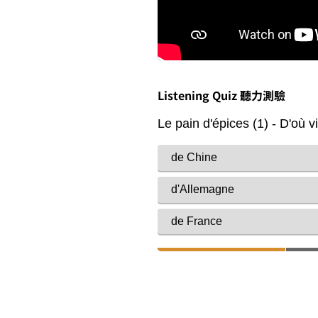
Listening Quiz 聽力測驗