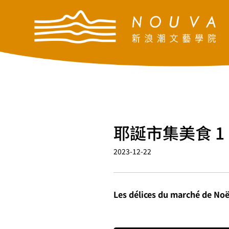
耶誕市集美食 1
2023-12-22
Les délices du marché de Noël