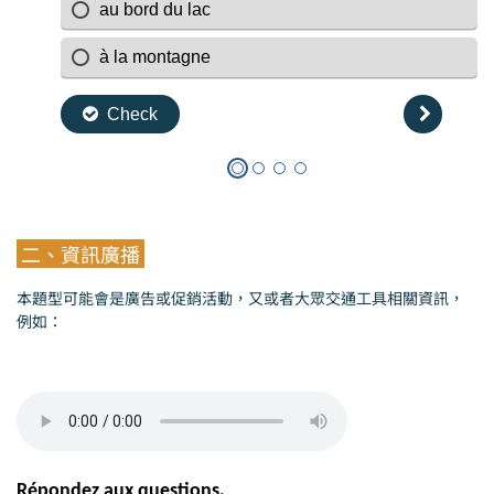
二、資訊廣播
本題型可能會是廣告或促銷活動，又或者大眾交通工具相關資訊，
例如：
Répondez aux questions.