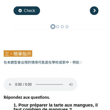
三、簡單指示
在本題型會出現的情境可能是在學校或家中，例如：
Répondez aux questions.