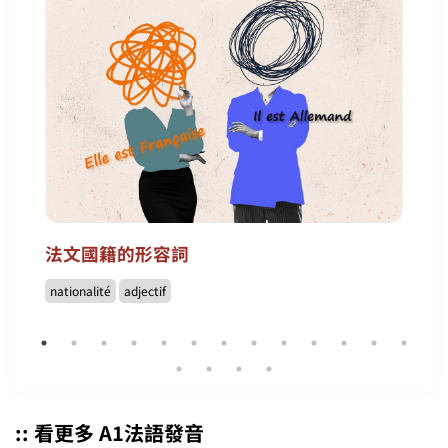
法文國籍的形容詞
nationalité
adjectif
:: 看更多 A1法語發音