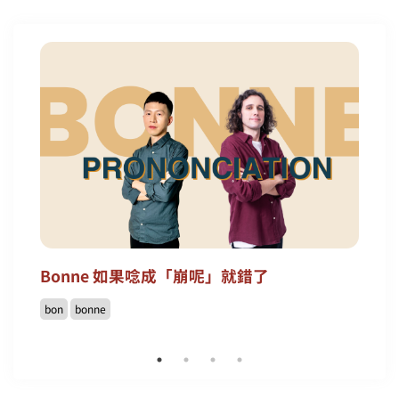
Bonne 如果唸成「崩呢」就錯了
bon
bonne