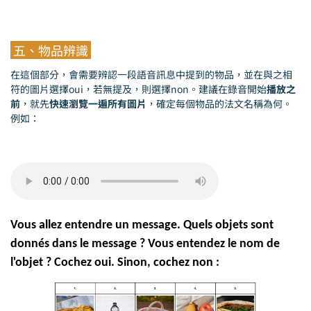
五、物品辨識
在這個部分，會需要辨認一段語音訊息中提到的物品，並在與之相
符的圖片選擇oui，若無提及，則選擇non。建議在錄音開始
播放之
前
，就先
快速瀏覽一遍所有圖片
，確定每個物品的法文名稱為何。
例如：
Vous allez entendre un message. Quels objets sont
donnés dans le message ? Vous entendez le nom de
l'objet ? Cochez oui. Sinon, cochez non :