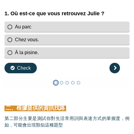
二、根據提供的資訊找路
第二部分主要是測試你對生活常用詞與表達方式的掌握度，例
如，可能會出現類似這種題型