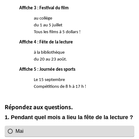
Affiche 3 : Festival du film
au collège
du 1 au 5 juillet
Tous les films à 5 dollars !
Affiche 4 : Fête de la lecture
à la bibliothèque
du 20 au 23 août.
Affiche 5 : Journée des sports
Le 15 septembre
Compétitions de 8 h à 17 h !
Répondez aux questions.