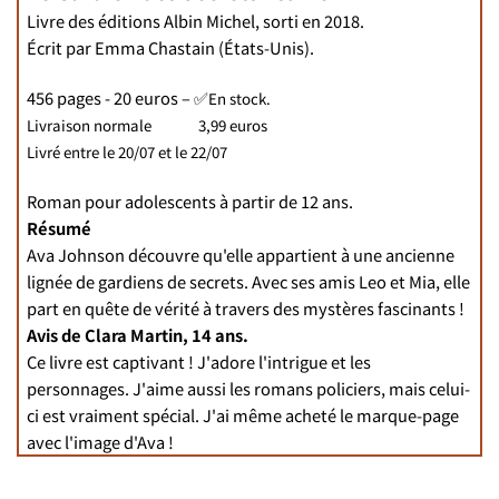
Livre des éditions Albin Michel, sorti en 2018.
Écrit par Emma Chastain (États-Unis).
456 pages - 20 euros –
✅
En stock.
Livraison normale 3,99 euros
Livré
entre le 20/07 et le 22/07
Roman pour adolescents à partir de 12 ans.
Résumé
Ava Johnson découvre qu'elle appartient à une ancienne
lignée de gardiens de secrets. Avec ses amis Leo et Mia, elle
part en quête de vérité à travers des mystères fascinants !
Avis de Clara Martin, 14 ans.
Ce livre est captivant ! J'adore l'intrigue et les
personnages. J'aime aussi les romans policiers, mais celui-
ci est vraiment spécial. J'ai même acheté le marque-page
avec l'image d'Ava !