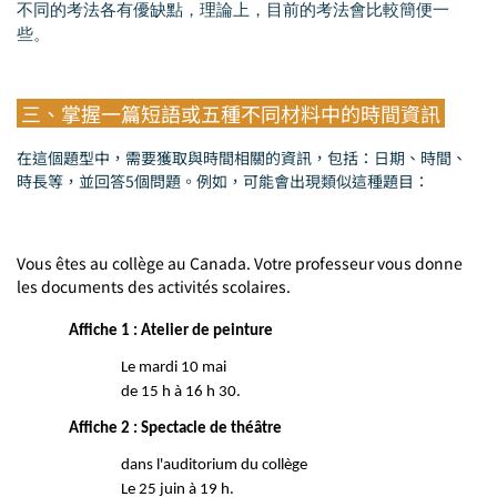
不同的考法各有優缺點，理論上，目前的考法會比較簡便一
些。
三、掌握一篇短語或五種不同材料中的時間資訊
在這個題型中，需要獲取與時間相關的資訊，包括：日期、時間、
時長等，並回答5個問題。例如，可能會出現類似這種題目：
Vous êtes au collège au Canada. Votre professeur vous donne
les documents des activités scolaires.
Affiche 1 : Atelier de peinture
Le mardi 10 mai
de 15 h à 16 h 30.
Affiche 2 : Spectacle de théâtre
dans l'auditorium du collège
Le 25 juin à 19 h.