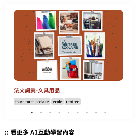
法文詞彙-文具用品
fournitures scolaire
école
rentrée
:: 看更多 A1互動學習內容